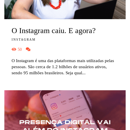
O Instagram caiu. E agora?
INSTAGRAM
50
O Instagram é uma das plataformas mais utilizadas pelas
pessoas. São cerca de 1.2 bilhões de usuários ativos,
sendo 95 milhões brasileiros. Seja qual...