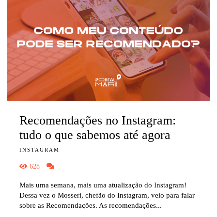
Recomendações no Instagram:
tudo o que sabemos até agora
INSTAGRAM
628
Mais uma semana, mais uma atualização do Instagram!
Dessa vez o Mosseri, chefão do Instagram, veio para falar
sobre as Recomendações. As recomendações...