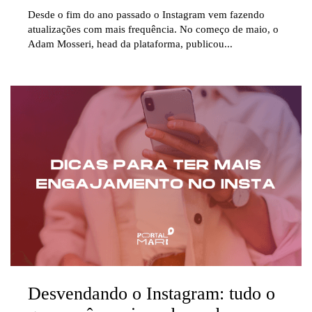
Desde o fim do ano passado o Instagram vem fazendo
atualizações com mais frequência. No começo de maio, o
Adam Mosseri, head da plataforma, publicou...
Desvendando o Instagram: tudo o