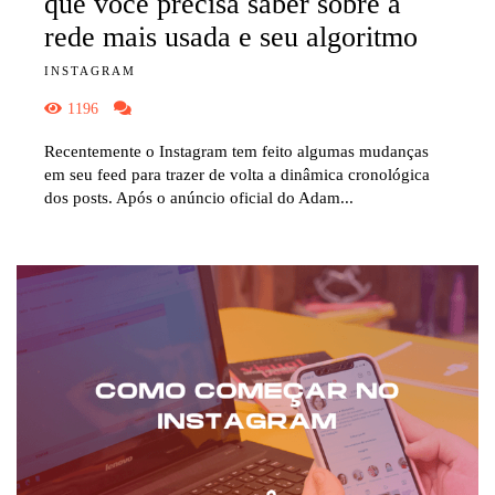
que você precisa saber sobre a
rede mais usada e seu algoritmo
INSTAGRAM
1196
Recentemente o Instagram tem feito algumas mudanças
em seu feed para trazer de volta a dinâmica cronológica
dos posts. Após o anúncio oficial do Adam...