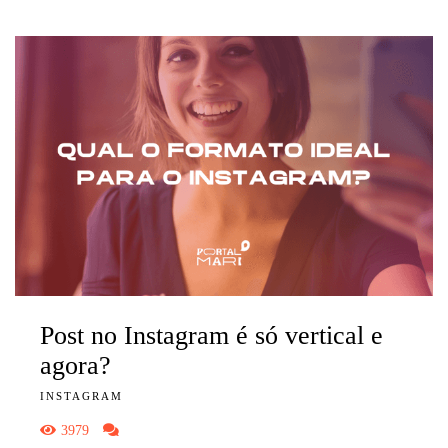
Post no Instagram é só vertical e
agora?
INSTAGRAM
3979