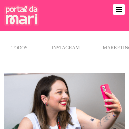
TODOS
INSTAGRAM
MARKETING