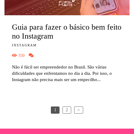
Guia para fazer o básico bem feito
no Instagram
INSTAGRAM
350
Não é fácil ser empreendedor no Brasil. São várias
dificuldades que enfrentamos no dia a dia. Por isso, o
Instagram não precisa mais ser um empecilho...
1
2
>