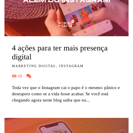
4 ações para ter mais presença
digital
MARKETING DIGITAL, INSTAGRAM
66
Toda vez que o Instagram cai o papo é o mesmo: pânico e
desespero como se a vida fosse acabar. Se você está
chegando agora neste blog saiba que eu...