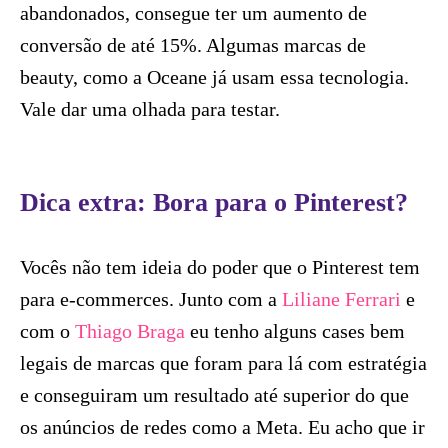
abandonados, consegue ter um aumento de
conversão de até 15%. Algumas marcas de
beauty, como a Oceane já usam essa tecnologia.
Vale dar uma olhada para testar.
Dica extra: Bora para o Pinterest?
Vocês não tem ideia do poder que o Pinterest tem
para e-commerces. Junto com a
Liliane Ferrari
e
com o
Thiago Braga
eu tenho alguns cases bem
legais de marcas que foram para lá com estratégia
e conseguiram um resultado até superior do que
os anúncios de redes como a Meta. Eu acho que ir