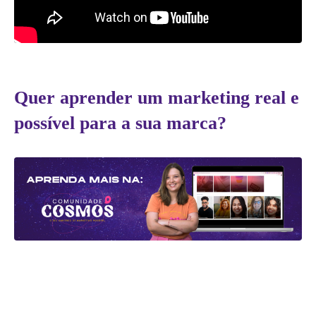
Quer aprender um marketing real e
possível para a sua marca?