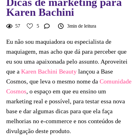
Dicas de marketing para
Karen Bachini
57
5
3min de leitura
Eu não sou maquiadora ou especialista de
maquiagem, mas acho que dá para perceber que
eu sou uma apaixonada pelo assunto. Aproveitei
que a
Karen Bachini Beauty
lançou a Base
Cosmos, que leva o mesmo nome da
Comunidade
Cosmos
, o espaço em que eu ensino um
marketing real e possível, para testar essa nova
base e dar algumas dicas para que ela faça
melhorias no e-commerce e nos conteúdos de
divulgação deste produto.