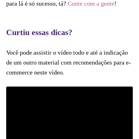
para lá é só sucesso, tá?
Conte com a gente
!
Curtiu essas dicas?
Você pode assistir o vídeo todo e até a indicação
de um outro material com recomendações para e-
commerce neste vídeo.