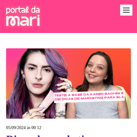
05/09/2024 às 00:12