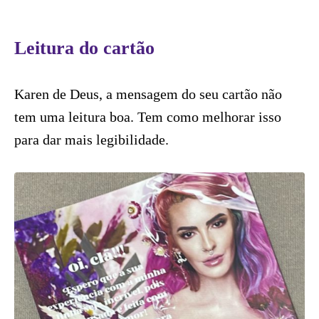
Leitura do cartão
Karen de Deus, a mensagem do seu cartão não
tem uma leitura boa. Tem como melhorar isso
para dar mais legibilidade.