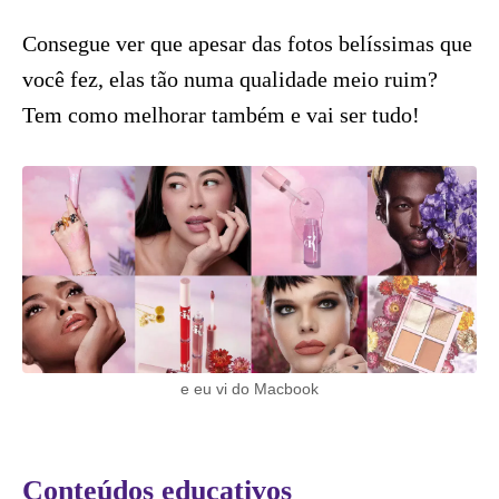
Consegue ver que apesar das fotos belíssimas que
você fez, elas tão numa qualidade meio ruim?
Tem como melhorar também e vai ser tudo!
e eu vi do Macbook
Conteúdos educativos