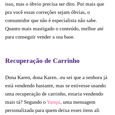
isso, mas o óbvio precisa ser dito. Por mais que
pra você essas correções sejam óbvias, o
consumidor que não é especialista não sabe.
Quanto mais mastigado o conteúdo, melhor até
para conseguir vender a sua base.
Recuperação de Carrinho
Dona Karen, dona Karen...eu sei que a senhora já
está vendendo bastante, mas se estivesse usando
uma recuperação de carrinho, estaria vendendo
mais tá? Segundo o
Yampi
, uma mensagem
personalizada para quem deixa esses itens ali