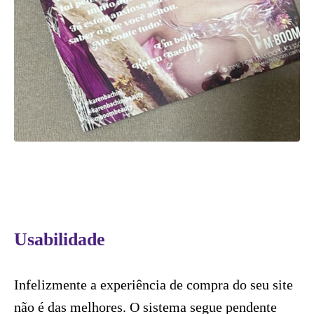
Usabilidade
Infelizmente a experiência de compra do seu site
não é das melhores. O sistema segue pendente