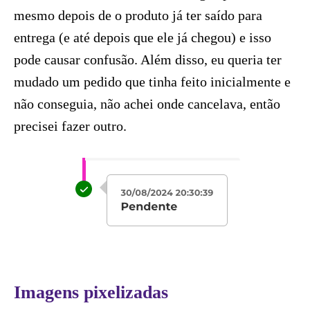
mesmo depois de o produto já ter saído para
entrega (e até depois que ele já chegou) e isso
pode causar confusão. Além disso, eu queria ter
mudado um pedido que tinha feito inicialmente e
não conseguia, não achei onde cancelava, então
precisei fazer outro.
Imagens pixelizadas