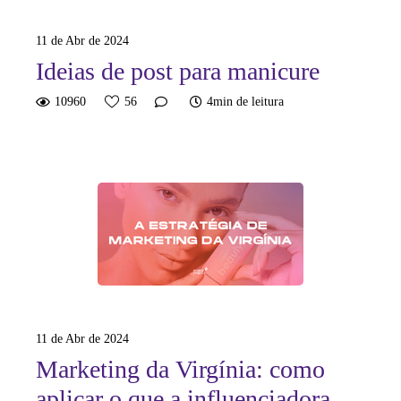
11 de Abr de 2024
Ideias de post para manicure
10960
56
4min de leitura
11 de Abr de 2024
Marketing da Virgínia: como
aplicar o que a influenciadora