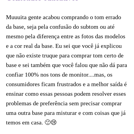
Muuuita gente acabou comprando o tom errado
da base, seja pela confusão do subtom ou até
mesmo pela diferença entre as fotos das modelos
e a cor real da base. Eu sei que você já explicou
que não existe truque para comprar tom certo de
base e sei também que você falou que não dá para
confiar 100% nos tons de monitor....mas, os
consumidores ficam frustrados e a melhor saída é
ensinar como essas pessoas podem resolver esses
problemas de preferência sem precisar comprar
uma outra base para misturar e com coisas que já
temos em casa. 🙁​😢​