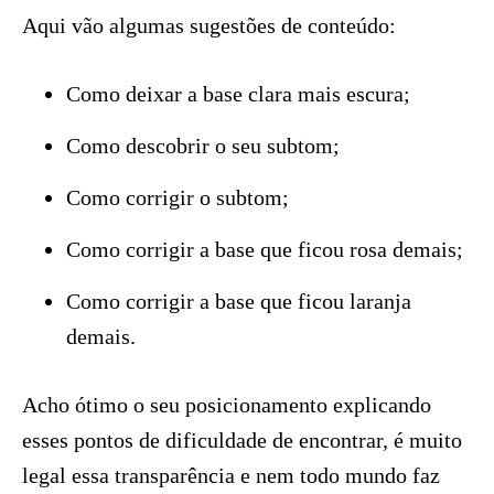
Aqui vão algumas sugestões de conteúdo:
Como deixar a base clara mais escura;
Como descobrir o seu subtom;
Como corrigir o subtom;
Como corrigir a base que ficou rosa demais;
Como corrigir a base que ficou laranja
demais.
Acho ótimo o seu posicionamento explicando
esses pontos de dificuldade de encontrar, é muito
legal essa transparência e nem todo mundo faz