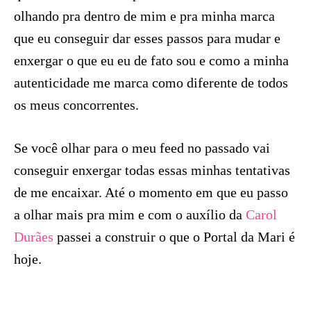
olhando pra dentro de mim e pra minha marca
que eu conseguir dar esses passos para mudar e
enxergar o que eu eu de fato sou e como a minha
autenticidade me marca como diferente de todos
os meus concorrentes.
Se você olhar para o meu feed no passado vai
conseguir enxergar todas essas minhas tentativas
de me encaixar. Até o momento em que eu passo
a olhar mais pra mim e com o auxílio da
Carol
Durães
passei a construir o que o Portal da Mari é
hoje.