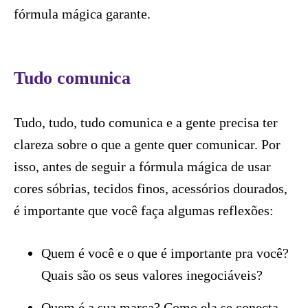
fórmula mágica garante.
Tudo comunica
Tudo, tudo, tudo comunica e a gente precisa ter
clareza sobre o que a gente quer comunicar. Por
isso, antes de seguir a fórmula mágica de usar
cores sóbrias, tecidos finos, acessórios dourados,
é importante que você faça algumas reflexões:
Quem é você e o que é importante pra você?
Quais são os seus valores inegociáveis?
Quem é a sua marca? Como ela se conecta