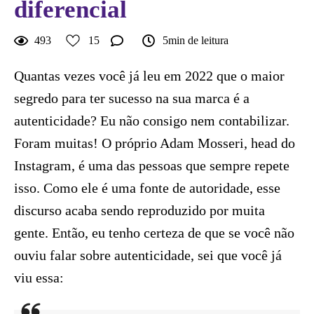
diferencial
493
15
5min de leitura
Quantas vezes você já leu em 2022 que o maior
segredo para ter sucesso na sua marca é a
autenticidade? Eu não consigo nem contabilizar.
Foram muitas! O próprio Adam Mosseri, head do
Instagram, é uma das pessoas que sempre repete
isso. Como ele é uma fonte de autoridade, esse
discurso acaba sendo reproduzido por muita
gente. Então, eu tenho certeza de que se você não
ouviu falar sobre autenticidade, sei que você já
viu essa: