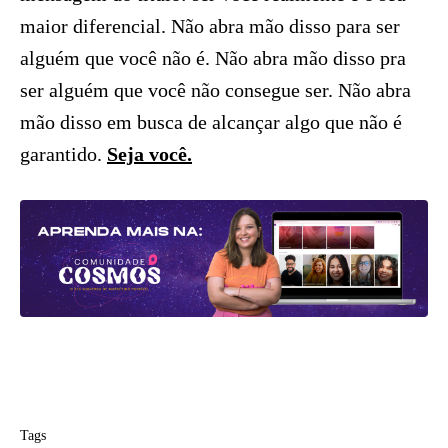
maior diferencial. Não abra mão disso para ser
alguém que você não é. Não abra mão disso pra
ser alguém que você não consegue ser. Não abra
mão disso em busca de alcançar algo que não é
garantido.
Seja você.
Tags