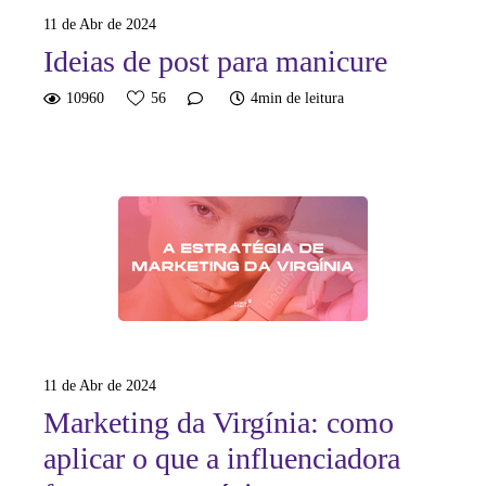
11 de Abr de 2024
Ideias de post para manicure
10960
56
4min de leitura
11 de Abr de 2024
Marketing da Virgínia: como
aplicar o que a influenciadora