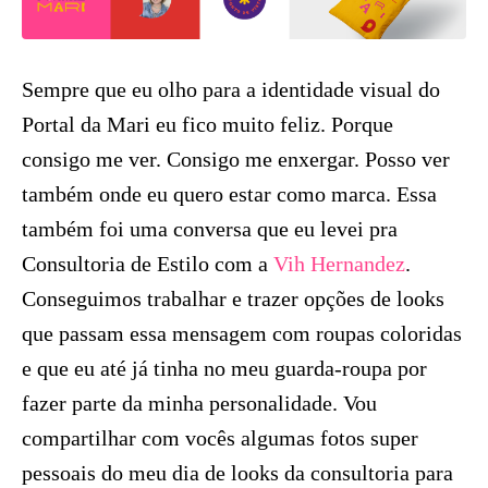
Sempre que eu olho para a identidade visual do
Portal da Mari eu fico muito feliz. Porque
consigo me ver. Consigo me enxergar. Posso ver
também onde eu quero estar como marca. Essa
também foi uma conversa que eu levei pra
Consultoria de Estilo com a
Vih Hernandez
.
Conseguimos trabalhar e trazer opções de looks
que passam essa mensagem com roupas coloridas
e que eu até já tinha no meu guarda-roupa por
fazer parte da minha personalidade. Vou
compartilhar com vocês algumas fotos super
pessoais do meu dia de looks da consultoria para