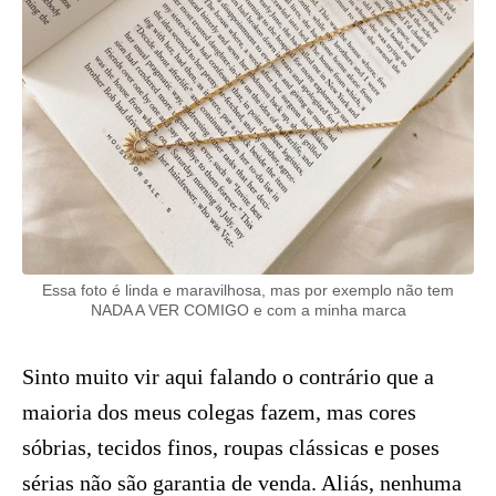
Essa foto é linda e maravilhosa, mas por exemplo não tem
NADA A VER COMIGO e com a minha marca
Sinto muito vir aqui falando o contrário que a
maioria dos meus colegas fazem, mas cores
sóbrias, tecidos finos, roupas clássicas e poses
sérias não são garantia de venda. Aliás, nenhuma