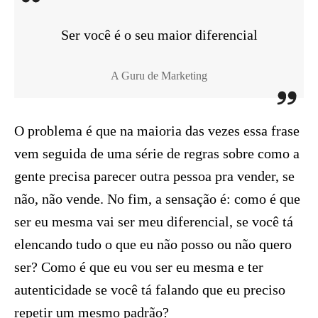
Ser você é o seu maior diferencial
A Guru de Marketing
O problema é que na maioria das vezes essa frase
vem seguida de uma série de regras sobre como a
gente precisa parecer outra pessoa pra vender, se
não, não vende. No fim, a sensação é: como é que
ser eu mesma vai ser meu diferencial, se você tá
elencando tudo o que eu não posso ou não quero
ser? Como é que eu vou ser eu mesma e ter
autenticidade se você tá falando que eu preciso
repetir um mesmo padrão?