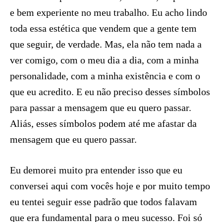
e bem experiente no meu trabalho. Eu acho lindo
toda essa estética que vendem que a gente tem
que seguir, de verdade. Mas, ela não tem nada a
ver comigo, com o meu dia a dia, com a minha
personalidade, com a minha existência e com o
que eu acredito. E eu não preciso desses símbolos
para passar a mensagem que eu quero passar.
Aliás, esses símbolos podem até me afastar da
mensagem que eu quero passar.
Eu demorei muito pra entender isso que eu
conversei aqui com vocês hoje e por muito tempo
eu tentei seguir esse padrão que todos falavam
que era fundamental para o meu sucesso. Foi só