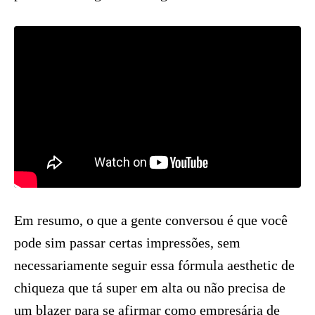
Em resumo, o que a gente conversou é que você
pode sim passar certas impressões, sem
necessariamente seguir essa fórmula aesthetic de
chiqueza que tá super em alta ou não precisa de
um blazer para se afirmar como empresária de