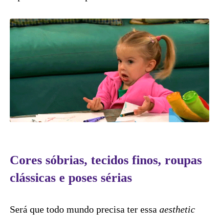
Cores sóbrias, tecidos finos, roupas
clássicas e poses sérias
Será que todo mundo precisa ter essa
aesthetic