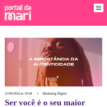
11/04/2024 às 19:04
Marketing Digital
Ser você é o seu maior