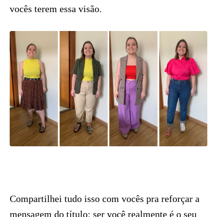
vocês terem essa visão.
Compartilhei tudo isso com vocês pra reforçar a
mensagem do título: ser você realmente é o seu