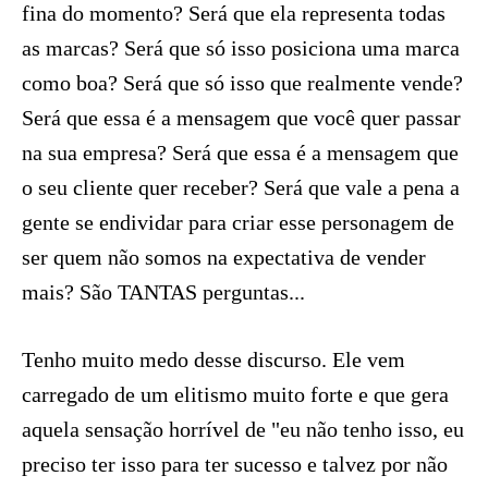
fina do momento? Será que ela representa todas
as marcas? Será que só isso posiciona uma marca
como boa? Será que só isso que realmente vende?
Será que essa é a mensagem que você quer passar
na sua empresa? Será que essa é a mensagem que
o seu cliente quer receber? Será que vale a pena a
gente se endividar para criar esse personagem de
ser quem não somos na expectativa de vender
mais? São TANTAS perguntas...
Tenho muito medo desse discurso. Ele vem
carregado de um elitismo muito forte e que gera
aquela sensação horrível de "eu não tenho isso, eu
preciso ter isso para ter sucesso e talvez por não