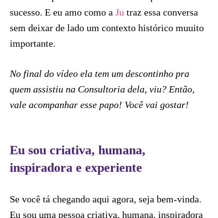
sucesso. E eu amo como a
Ju
traz essa conversa
sem deixar de lado um contexto histórico muuito
importante.
No final do vídeo ela tem um descontinho pra
quem assistiu na Consultoria dela, viu? Então,
vale acompanhar esse papo! Você vai gostar!
Eu sou criativa, humana,
inspiradora e experiente
Se você tá chegando aqui agora, seja bem-vinda.
Eu sou uma pessoa criativa, humana, inspiradora