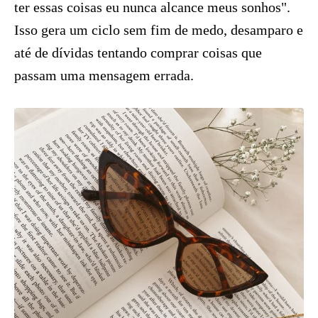
ter essas coisas eu nunca alcance meus sonhos".
Isso gera um ciclo sem fim de medo, desamparo e
até de dívidas tentando comprar coisas que
passam uma mensagem errada.