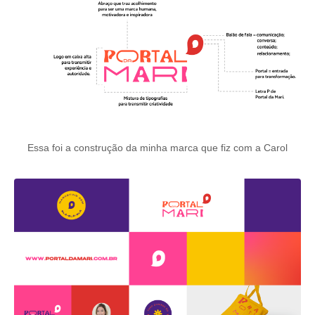
Essa foi a construção da minha marca que fiz com a Carol