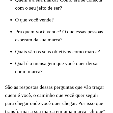
com o seu jeito de ser?
O que você vende?
Pra quem você vende? O que essas pessoas
esperam da sua marca?
Quais são os seus objetivos como marca?
Qual é a mensagem que você quer deixar
como marca?
São as respostas dessas perguntas que vão traçar
quem é você, o caminho que você quer seguir
para chegar onde você quer chegar. Por isso que
transformar a sua marca em uma marca "chique"