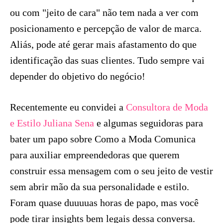
ou com "jeito de cara" não tem nada a ver com
posicionamento e percepção de valor de marca.
Aliás, pode até gerar mais afastamento do que
identificação das suas clientes. Tudo sempre vai
depender do objetivo do negócio!
Recentemente eu convidei a
Consultora de Moda
e Estilo Juliana Sena
e algumas seguidoras para
bater um papo sobre Como a Moda Comunica
para auxiliar empreendedoras que querem
construir essa mensagem com o seu jeito de vestir
sem abrir mão da sua personalidade e estilo.
Foram quase duuuuas horas de papo, mas você
pode tirar insights bem legais dessa conversa.