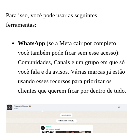
Para isso, você pode usar as seguintes
ferramentas:
WhatsApp
(se a Meta cair por completo
você também pode ficar sem esse acesso):
Comunidades, Canais e um grupo em que só
você fala e da avisos. Várias marcas já estão
usando esses recursos para priorizar os
clientes que querem ficar por dentro de tudo.