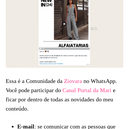
Essa é a Comunidade da
Ziovara
no WhatsApp.
Você pode participar do
Canal Portal da Mari
e
ficar por dentro de todas as novidades do meu
conteúdo.
E-mail
: se comunicar com as pessoas que