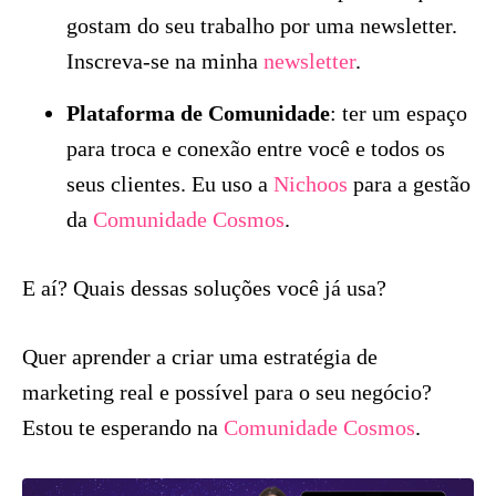
gostam do seu trabalho por uma newsletter.
Inscreva-se na minha
newsletter
.
Plataforma de Comunidade
: ter um espaço
para troca e conexão entre você e todos os
seus clientes. Eu uso a
Nichoos
para a gestão
da
Comunidade Cosmos
.
E aí? Quais dessas soluções você já usa?
Quer aprender a criar uma estratégia de
marketing real e possível para o seu negócio?
Estou te esperando na
Comunidade Cosmos
.