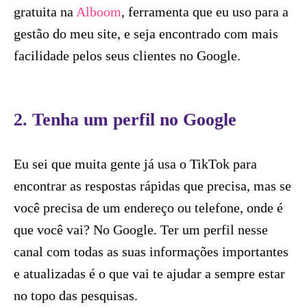
gratuita na
Alboom
, ferramenta que eu uso para a
gestão do meu site, e seja encontrado com mais
facilidade pelos seus clientes no Google.
2. Tenha um perfil no Google
Eu sei que muita gente já usa o TikTok para
encontrar as respostas rápidas que precisa, mas se
você precisa de um endereço ou telefone, onde é
que você vai? No Google. Ter um perfil nesse
canal com todas as suas informações importantes
e atualizadas é o que vai te ajudar a sempre estar
no topo das pesquisas.