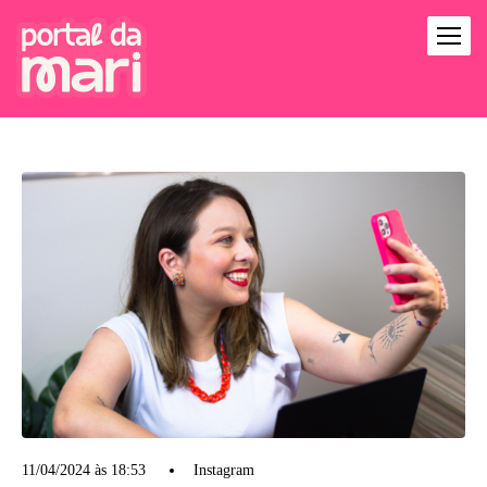
11/04/2024 às 18:53
Instagram