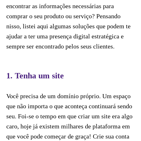
encontrar as informações necessárias para
comprar o seu produto ou serviço? Pensando
nisso, listei aqui algumas soluções que podem te
ajudar a ter uma presença digital estratégica e
sempre ser encontrado pelos seus clientes.
1. Tenha um site
Você precisa de um domínio próprio. Um espaço
que não importa o que aconteça continuará sendo
seu. Foi-se o tempo em que criar um site era algo
caro, hoje já existem milhares de plataforma em
que você pode começar de graça! Crie sua conta