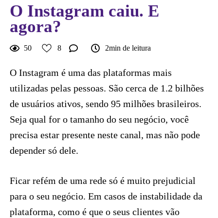
O Instagram caiu. E
agora?
50
8
2min de leitura
O Instagram é uma das plataformas mais
utilizadas pelas pessoas. São cerca de 1.2 bilhões
de usuários ativos, sendo 95 milhões brasileiros.
Seja qual for o tamanho do seu negócio, você
precisa estar presente neste canal, mas não pode
depender só dele.
Ficar refém de uma rede só é muito prejudicial
para o seu negócio. Em casos de instabilidade da
plataforma, como é que o seus clientes vão