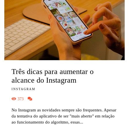
Três dicas para aumentar o
alcance do Instagram
INSTAGRAM
373
No Instagram as novidades sempre são frequentes. Apesar
da tentativa do aplicativo de ser "mais aberto" em relação
ao funcionamento do algoritmo, essas...