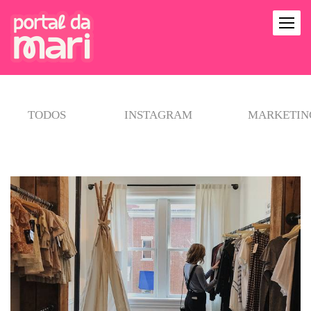
TODOS
INSTAGRAM
MARKETING