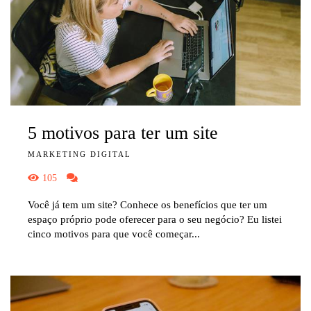
5 motivos para ter um site
MARKETING DIGITAL
105
Você já tem um site? Conhece os benefícios que ter um
espaço próprio pode oferecer para o seu negócio? Eu listei
cinco motivos para que você começar...