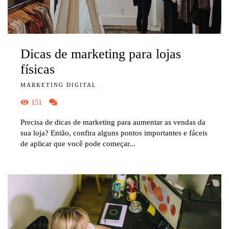
Dicas de marketing para lojas
físicas
MARKETING DIGITAL
151
Precisa de dicas de marketing para aumentar as vendas da
sua loja? Então, confira alguns pontos importantes e fáceis
de aplicar que você pode começar...