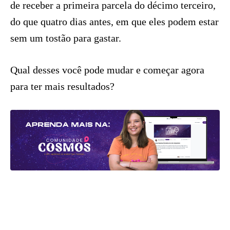
de receber a primeira parcela do décimo terceiro,
do que quatro dias antes, em que eles podem estar
sem um tostão para gastar.
Qual desses você pode mudar e começar agora
para ter mais resultados?