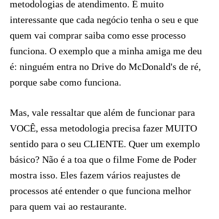
metodologias de atendimento. É muito
interessante que cada negócio tenha o seu e que
quem vai comprar saiba como esse processo
funciona. O exemplo que a minha amiga me deu
é: ninguém entra no Drive do McDonald's de ré,
porque sabe como funciona.
Mas, vale ressaltar que além de funcionar para
VOCÊ, essa metodologia precisa fazer MUITO
sentido para o seu CLIENTE. Quer um exemplo
básico? Não é a toa que o filme Fome de Poder
mostra isso. Eles fazem vários reajustes de
processos até entender o que funciona melhor
para quem vai ao restaurante.