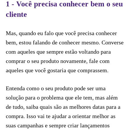
1 - Você precisa conhecer bem o seu
cliente
Mas, quando eu falo que você precisa conhecer
bem, estou falando de conhecer mesmo. Converse
com aqueles que sempre estão voltando para
comprar o seu produto novamente, fale com
aqueles que você gostaria que comprassem.
Entenda como o seu produto pode ser uma
solução para o problema que ele tem, mas além
de tudo, saiba quais são as melhores datas para a
compra. Isso vai te ajudar a orientar melhor as
suas campanhas e sempre criar lançamentos