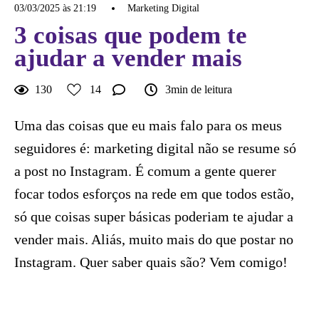
03/03/2025 às 21:19
Marketing Digital
3 coisas que podem te
ajudar a vender mais
130
14
3min de leitura
Uma das coisas que eu mais falo para os meus
seguidores é: marketing digital não se resume só
a post no Instagram. É comum a gente querer
focar todos esforços na rede em que todos estão,
só que coisas super básicas poderiam te ajudar a
vender mais. Aliás, muito mais do que postar no
Instagram. Quer saber quais são? Vem comigo!