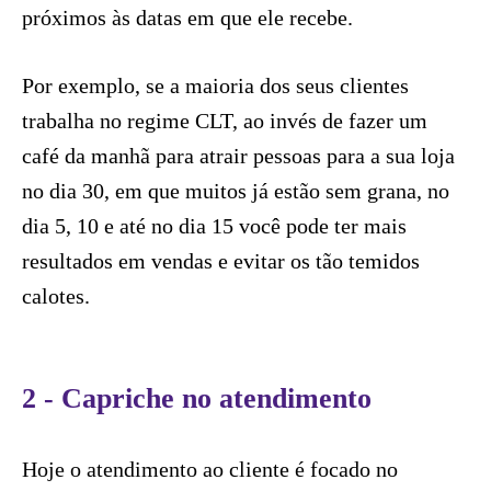
próximos às datas em que ele recebe.
Por exemplo, se a maioria dos seus clientes
trabalha no regime CLT, ao invés de fazer um
café da manhã para atrair pessoas para a sua loja
no dia 30, em que muitos já estão sem grana, no
dia 5, 10 e até no dia 15 você pode ter mais
resultados em vendas e evitar os tão temidos
calotes.
2 - Capriche no atendimento
Hoje o atendimento ao cliente é focado no