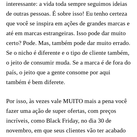
interessante: a vida toda sempre seguimos ideias
de outras pessoas. É sobre isso! Eu tenho certeza
que você se inspira em ações de grandes marcas e
até em marcas estrangeiras. Isso pode dar muito
certo? Pode. Mas, também pode dar muito errado.
Se o nicho é diferente e o tipo de cliente também,
o jeito de consumir muda. Se a marca é de fora do
país, o jeito que a gente consome por aqui
também é bem diferete.
Por isso, às vezes vale MUITO mais a pena você
fazer uma ação de super ofertas, com preços
incríveis, como Black Friday, no dia 30 de
novembro, em que seus clientes vão ter acabado