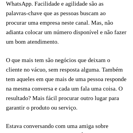
WhatsApp. Facilidade e agilidade são as
palavras-chave que as pessoas buscam ao
procurar uma empresa neste canal. Mas, não
adianta colocar um número disponível e não fazer
um bom atendimento.
O que mais tem são negócios que deixam o
cliente no vácuo, sem resposta alguma. Também
tem aqueles em que mais de uma pessoa responde
na mesma conversa e cada um fala uma coisa. O
resultado? Mais fácil procurar outro lugar para
garantir o produto ou serviço.
Estava conversando com uma amiga sobre