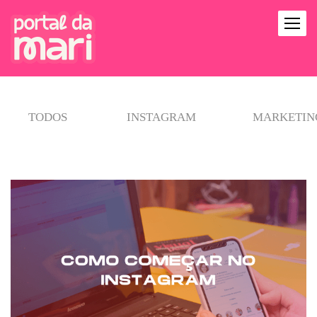
TODOS
INSTAGRAM
MARKETING