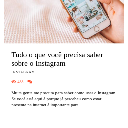
Tudo o que você precisa saber
sobre o Instagram
INSTAGRAM
488
Muita gente me procura para saber como usar o Instagram.
Se você está aqui é porque já percebeu como estar
presente na internet é importante para...