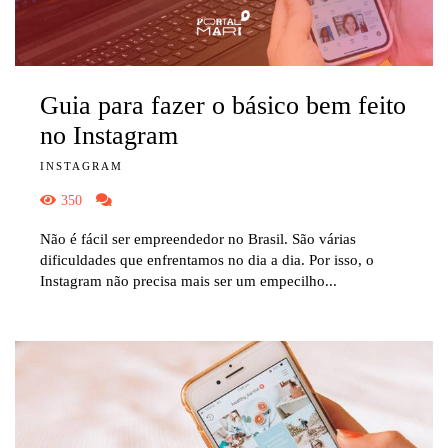
Guia para fazer o básico bem feito
no Instagram
INSTAGRAM
350
Não é fácil ser empreendedor no Brasil. São várias
dificuldades que enfrentamos no dia a dia. Por isso, o
Instagram não precisa mais ser um empecilho...