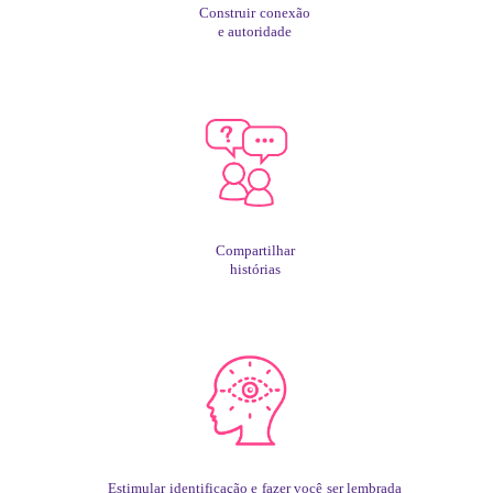
Construir conexão
e autoridade
Compartilhar
histórias
Estimular identificação e fazer você ser lembrada