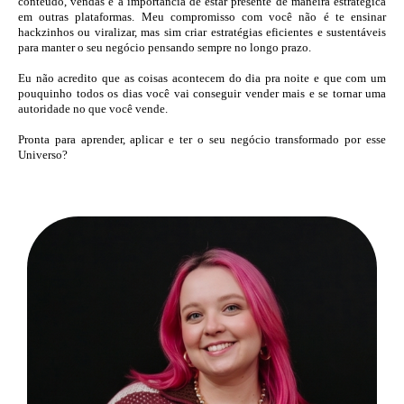
conteúdo, vendas e a importância de estar presente de maneira estratégica
em outras plataformas.
Meu compromisso com você não é te ensinar
hackzinhos ou viralizar, mas sim criar estratégias eficientes e sustentáveis
para manter o seu negócio pensando sempre no longo prazo.
Eu não acredito que as coisas acontecem do dia pra noite e que com um
pouquinho todos os dias você vai conseguir vender mais e se tornar uma
autoridade no que você vende.
Pronta para aprender, aplicar e ter o seu negócio transformado por esse
Universo?