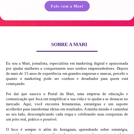
Fale com a Mari
SOBRE A MARI
Eu sou a Mari, jornalista, especialista em marketing digital e apaixonada
por ajudar mulheres a conquistarem seus sonhos empreendedores. Depois
de mais de 15 anos de experiência em grandes empresas e marcas, percebi o
quanto o marketing pode ser confuso e desafiador para quem está
começando.
Foi daí que nasceu o Portal da Mari, uma empresa de educação e
comunicação que foca em simplificar a sua vida e te ajudar a se destacar no
mercado. Aqui, você encontra ferramentas, estratégias e um suporte
acolhedor para transformar ideias em resultados. A minha missão é caminhar
ao seu lado, descomplicando cada etapa e celebrando suas conquistas de
um jeito real, prático e possível.
O foco é sempre ir além do Instagram, aprendendo sobre estratégia,