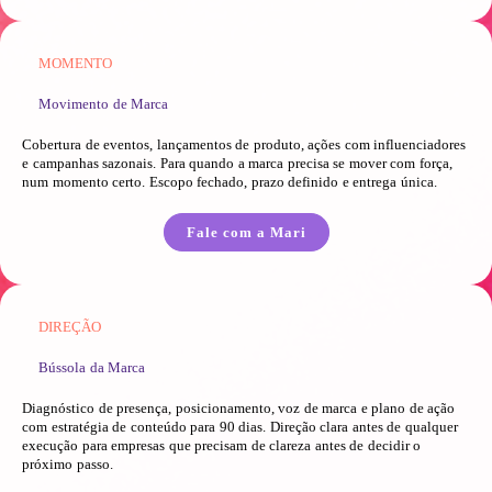
MOMENTO
Movimento de Marca
Cobertura de eventos, lançamentos de produto, ações com influenciadores
e campanhas sazonais. Para quando a marca precisa se mover com força,
num momento certo. Escopo fechado, prazo definido e entrega única.
Fale com a Mari
DIREÇÃO
Bússola da Marca
Diagnóstico de presença, posicionamento, voz de marca e plano de ação
com estratégia de conteúdo para 90 dias. Direção clara antes de qualquer
execução para empresas que precisam de clareza antes de decidir o
próximo passo.